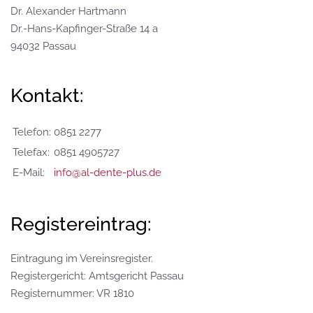
Dr. Alexander Hartmann
Dr.-Hans-Kapfinger-Straße 14 a
94032 Passau
Kontakt:
Telefon:
0851 2277
Telefax:
0851 4905727
E-Mail:
info@al-dente-plus.de
Registereintrag:
Eintragung im Vereinsregister.
Registergericht: Amtsgericht Passau
Registernummer: VR 1810